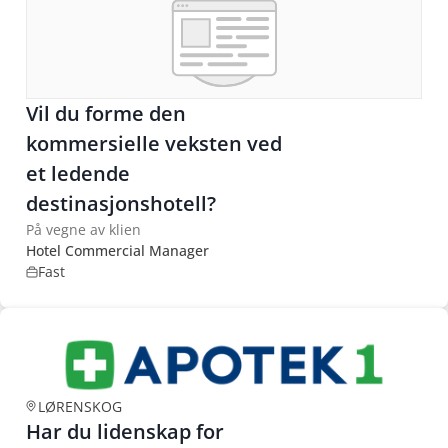
Vil du forme den
kommersielle veksten ved
et ledende
destinasjonshotell?
På vegne av klien
Hotel Commercial Manager
Fast
LØRENSKOG
Har du lidenskap for