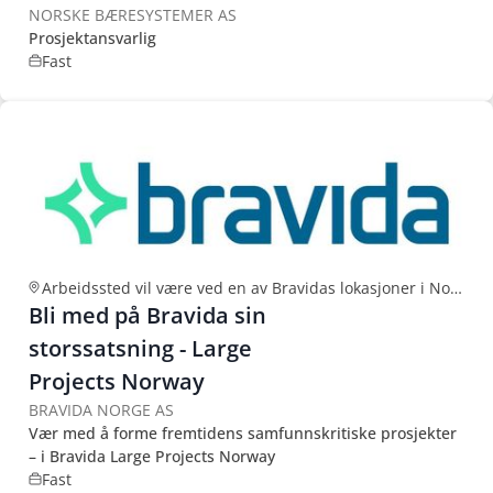
NORSKE BÆRESYSTEMER AS
Prosjektansvarlig
Fast
Arbeidssted vil være ved en av Bravidas lokasjoner i Norge
Bli med på Bravida sin
storssatsning - Large
Projects Norway
BRAVIDA NORGE AS
Vær med å forme fremtidens samfunnskritiske prosjekter
– i Bravida Large Projects Norway
Fast