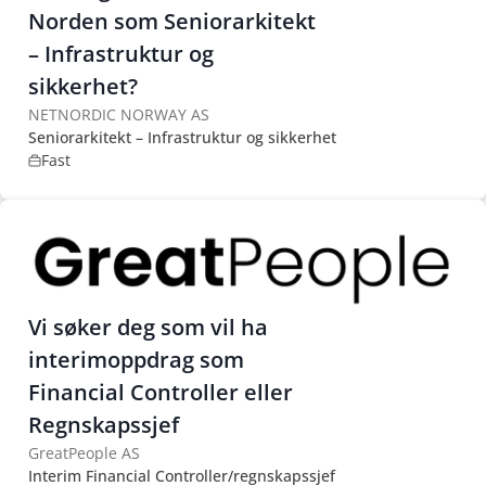
Norden som Seniorarkitekt
– Infrastruktur og
sikkerhet?
NETNORDIC NORWAY AS
Seniorarkitekt – Infrastruktur og sikkerhet
Fast
Vi søker deg som vil ha
interimoppdrag som
Financial Controller eller
Regnskapssjef
GreatPeople AS
Interim Financial Controller/regnskapssjef